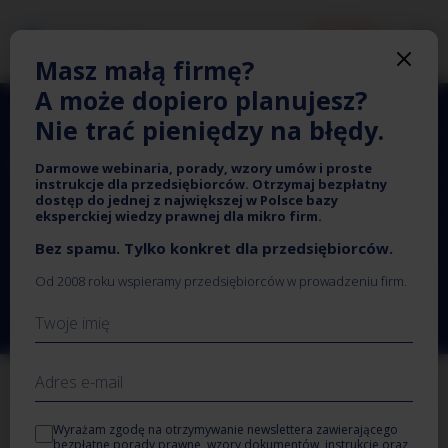
A
A
Masz małą firmę?
A może dopiero planujesz?
Twoje
może naprawdę wiele
Nie trać pieniędzy na błędy.
zmienić!
Darmowe webinaria, porady, wzory umów i proste
instrukcje dla przedsiębiorców. Otrzymaj bezpłatny
dostęp do jednej z największej w Polsce bazy
Fundacja Akademia Liderów Innowacji i Przedsiębiorczości
eksperckiej wiedzy prawnej dla mikro firm.
została założona w 2008 roku przez dr Bogusława Federa.
Status Organizacji Pożytku Publicznego uzyskała w 2009 roku.
Bez spamu. Tylko konkret dla przedsiębiorców.
Fundacja prowadzi tylko i wyłącznie nieodpłatną
działalność pożytku publicznego i działa na rzecz rozwijania i
Od 2008 roku wspieramy przedsiębiorców w prowadzeniu firm.
wspierania mikro przedsiębiorczości w Polsce.
Wyrażam zgodę na otrzymywanie newslettera zawierającego
bezpłatne porady prawne, wzory dokumentów, instrukcje oraz