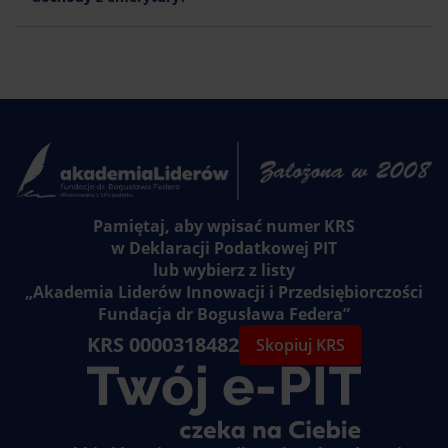
Pamiętaj, aby wpisać numer KRS
w Deklaracji Podatkowej PIT
lub wybierz z listy
„Akademia Liderów Innowacji i Przedsiębiorczości
Fundacja dr Bogusława Federa”
KRS 0000318482
Skopiuj KRS