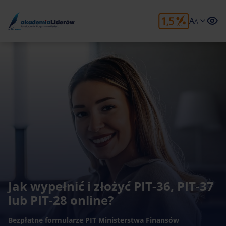
A
A
Jak wypełnić i złożyć PIT-36, PIT-37
lub PIT-28 online?
Bezpłatne formularze PIT Ministerstwa Finansów